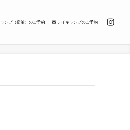
キャンプ（宿泊）のご予約
デイキャンプのご予約