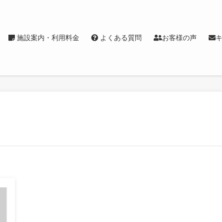
施設案内・利用料金
よくある質問
お客様の声