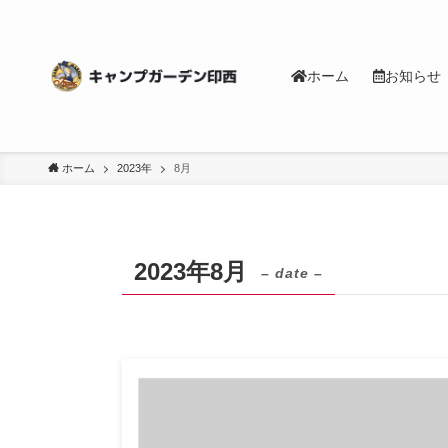
ホーム
お知らせ
ホーム
2023年
8月
2023年8月
– date –