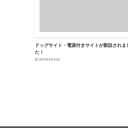
ドッグサイト・電源付きサイトが新設されま
た！
2023年8月15日