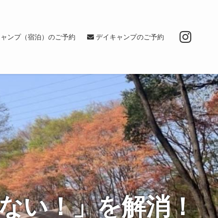
キャンプ（宿泊）のご予約
デイキャンプのご予約
ない！」を解消！