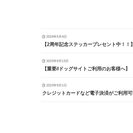
2024年5月4日
【2周年記念ステッカープレセント中！！
2023年9月13日
【重要//ドッグサイトご利用のお客様へ】
2023年9月1日
クレジットカードなど電子決済がご利用可