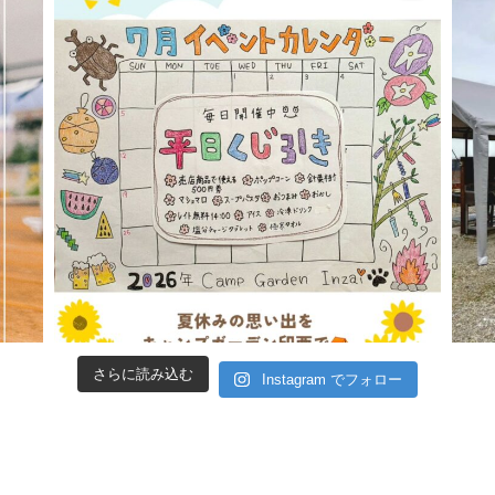
さらに読み込む
Instagram でフォロー