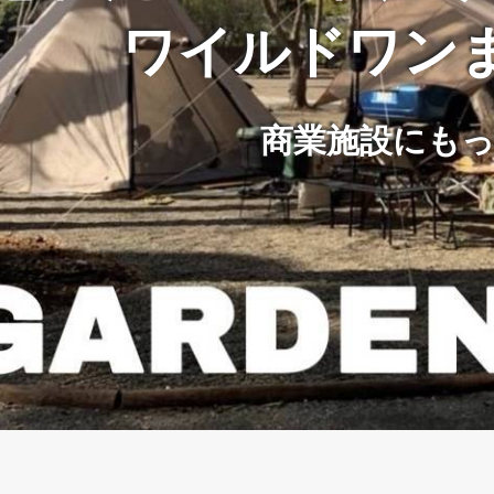
ワイルドワン
商業施設にも