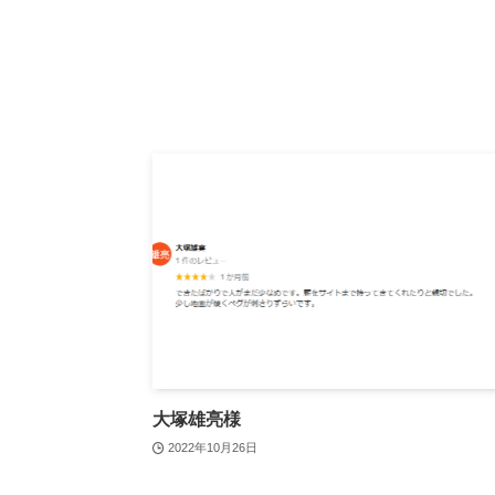
大塚雄亮様
2022年10月26日