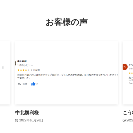
お客様の声
中北勝利様
こう
2022年10月26日
20