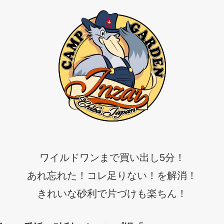
ワイルドワンまで買い出し5分！
あれ忘れた！コレ足りない！を解消！
きれいな砂利で片づけも楽ちん！