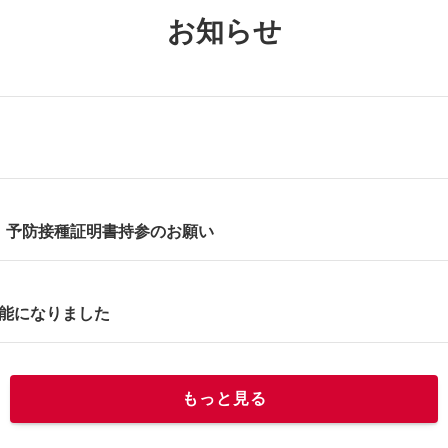
お知らせ
】
 予防接種証明書持参のお願い
能になりました
もっと見る