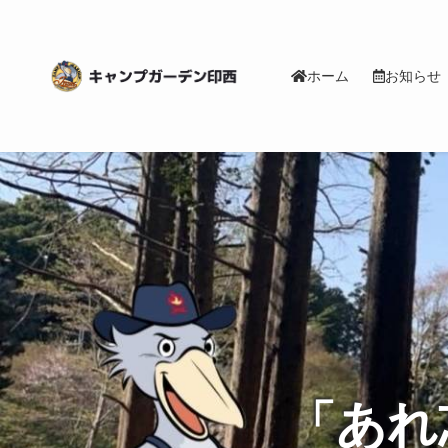
ホーム
お知らせ
「あれ