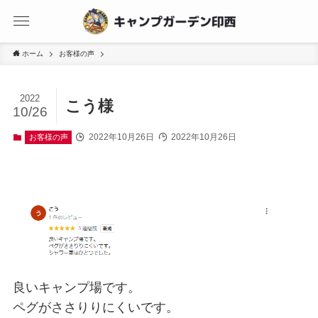
ホーム
お客様の声
2022
こう様
10/26
2022年10月26日
2022年10月26日
お客様の声
良いキャンプ場です。
ペグがささりりにくいです。