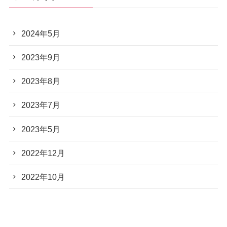
2024年5月
2023年9月
2023年8月
2023年7月
2023年5月
2022年12月
2022年10月