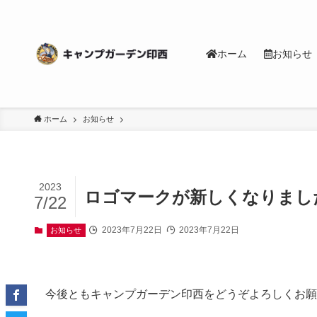
ホーム
お知らせ
ホーム
お知らせ
2023
ロゴマークが新しくなりまし
7/22
2023年7月22日
2023年7月22日
お知らせ
今後ともキャンプガーデン印西をどうぞよろしくお願