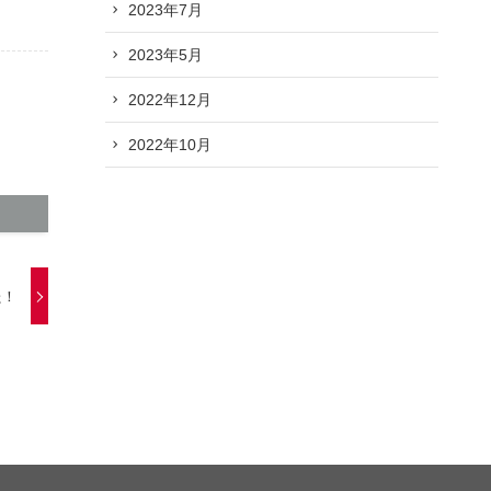
2023年7月
2023年5月
2022年12月
2022年10月
た！