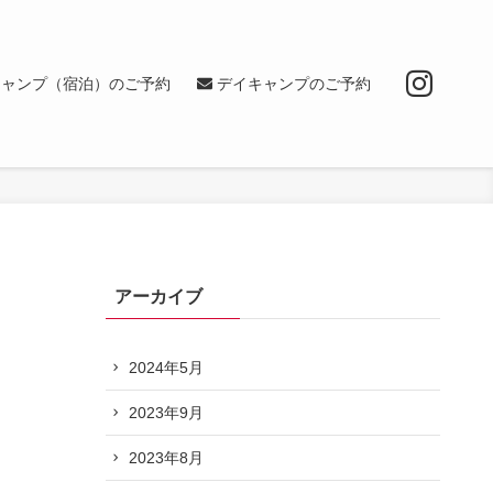
キャンプ（宿泊）のご予約
デイキャンプのご予約
アーカイブ
2024年5月
2023年9月
2023年8月