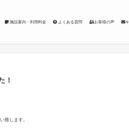
施設案内・利用料金
よくある質問
お客様の声
た！
い致します。