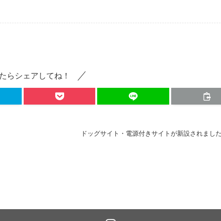
たらシェアしてね！
ドッグサイト・電源付きサイトが新設されまし