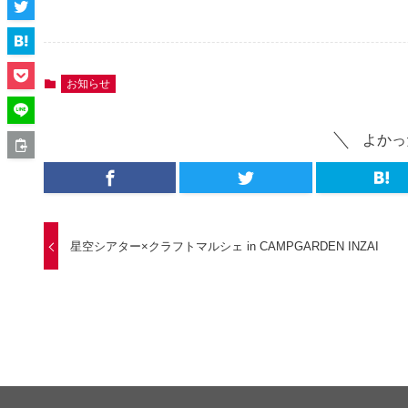
お知らせ
よかっ
星空シアター×クラフトマルシェ in CAMPGARDEN INZAI